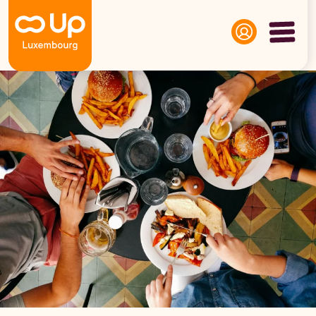
Panneau de gestion des cookies