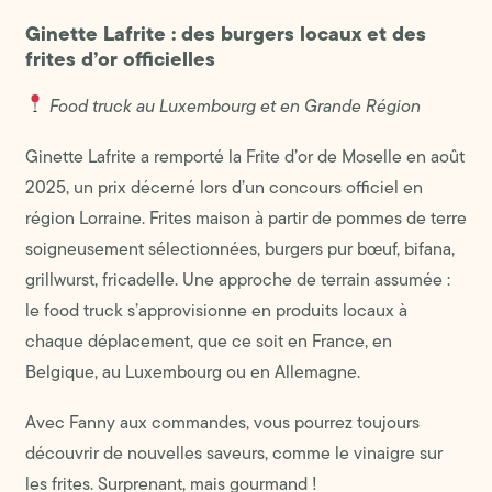
Ginette Lafrite : des burgers locaux et des
frites d’or officielles
Food truck au Luxembourg et en Grande Région
Ginette Lafrite a remporté la Frite d’or de Moselle en août
2025, un prix décerné lors d’un concours officiel en
région Lorraine. Frites maison à partir de pommes de terre
soigneusement sélectionnées, burgers pur bœuf, bifana,
grillwurst, fricadelle. Une approche de terrain assumée :
le food truck s’approvisionne en produits locaux à
chaque déplacement, que ce soit en France, en
Belgique, au Luxembourg ou en Allemagne.
Avec Fanny aux commandes, vous pourrez toujours
découvrir de nouvelles saveurs, comme le vinaigre sur
les frites. Surprenant, mais gourmand !