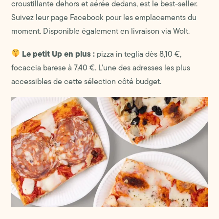
croustillante dehors et aérée dedans, est le best-seller.
Suivez leur page Facebook pour les emplacements du
moment. Disponible également en livraison via Wolt.
Le petit Up en plus :
pizza in teglia dès 8,10 €,
focaccia barese à 7,40 €. L’une des adresses les plus
accessibles de cette sélection côté budget.