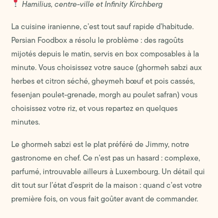
Hamilius, centre-ville et Infinity Kirchberg
La cuisine iranienne, c’est tout sauf rapide d’habitude.
Persian Foodbox a résolu le problème : des ragoûts
mijotés depuis le matin, servis en box composables à la
minute. Vous choisissez votre sauce (ghormeh sabzi aux
herbes et citron séché, gheymeh bœuf et pois cassés,
fesenjan poulet-grenade, morgh au poulet safran) vous
choisissez votre riz, et vous repartez en quelques
minutes.
Le ghormeh sabzi est le plat préféré de Jimmy, notre
gastronome en chef. Ce n’est pas un hasard : complexe,
parfumé, introuvable ailleurs à Luxembourg. Un détail qui
dit tout sur l’état d’esprit de la maison : quand c’est votre
première fois, on vous fait goûter avant de commander.