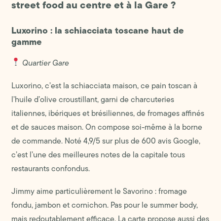
street food au centre et à la Gare ?
Luxorino : la schiacciata toscane haut de
gamme
Quartier Gare
Luxorino, c’est la schiacciata maison, ce pain toscan à
l’huile d’olive croustillant, garni de charcuteries
italiennes, ibériques et brésiliennes, de fromages affinés
et de sauces maison. On compose soi-même à la borne
de commande. Noté 4,9/5 sur plus de 600 avis Google,
c’est l’une des meilleures notes de la capitale tous
restaurants confondus.
Jimmy aime particulièrement le Savorino : fromage
fondu, jambon et cornichon. Pas pour le summer body,
mais redoutablement efficace. La carte propose aussi des