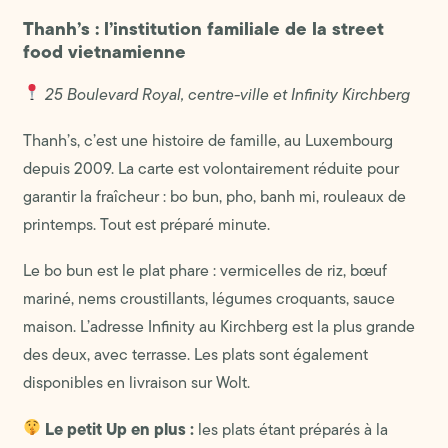
Thanh’s : l’institution familiale de la street
food vietnamienne
25 Boulevard Royal, centre-ville et Infinity Kirchberg
Thanh’s, c’est une histoire de famille, au Luxembourg
depuis 2009. La carte est volontairement réduite pour
garantir la fraîcheur : bo bun, pho, banh mi, rouleaux de
printemps. Tout est préparé minute.
Le bo bun est le plat phare : vermicelles de riz, bœuf
mariné, nems croustillants, légumes croquants, sauce
maison. L’adresse Infinity au Kirchberg est la plus grande
des deux, avec terrasse. Les plats sont également
disponibles en livraison sur Wolt.
Le petit Up en plus :
les plats étant préparés à la