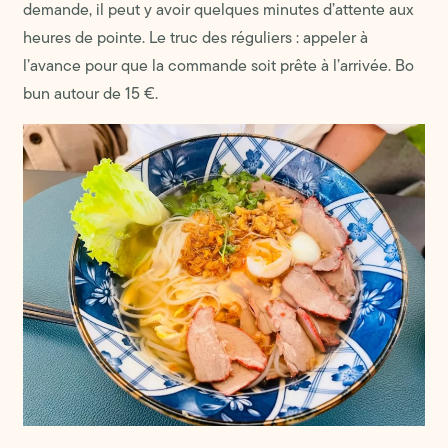
demande, il peut y avoir quelques minutes d’attente aux
heures de pointe. Le truc des réguliers : appeler à
l’avance pour que la commande soit prête à l’arrivée. Bo
bun autour de 15 €.