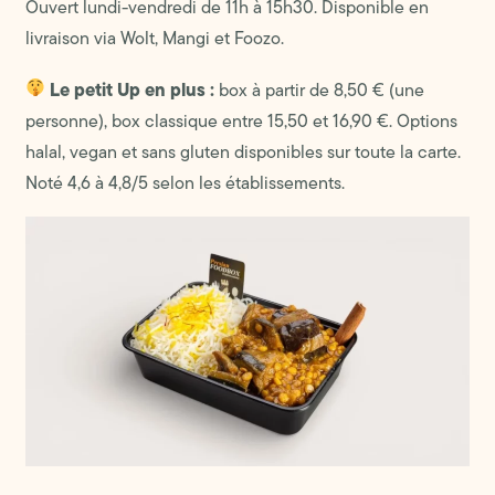
Ouvert lundi-vendredi de 11h à 15h30. Disponible en
livraison via Wolt, Mangi et Foozo.
Le petit Up en plus :
box à partir de 8,50 € (une
personne), box classique entre 15,50 et 16,90 €. Options
halal, vegan et sans gluten disponibles sur toute la carte.
Noté 4,6 à 4,8/5 selon les établissements.