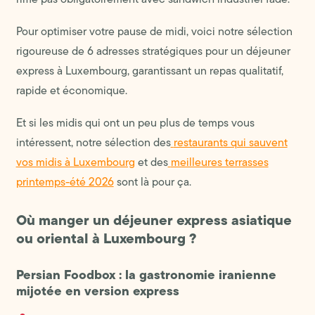
Pour optimiser votre pause de midi, voici notre sélection
rigoureuse de 6 adresses stratégiques pour un déjeuner
express à Luxembourg, garantissant un repas qualitatif,
rapide et économique.
Et si les midis qui ont un peu plus de temps vous
intéressent, notre sélection des
restaurants qui sauvent
vos midis à Luxembourg
et des
meilleures terrasses
printemps-été 2026
sont là pour ça.
Où manger un déjeuner express asiatique
ou oriental à Luxembourg ?
Persian Foodbox : la gastronomie iranienne
mijotée en version express