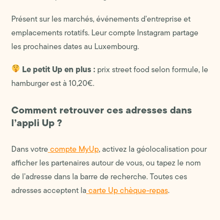
Présent sur les marchés, événements d’entreprise et
emplacements rotatifs. Leur compte Instagram partage
les prochaines dates au Luxembourg.
Le petit Up en plus :
prix street food selon formule, le
hamburger est à 10,20€.
Comment retrouver ces adresses dans
l’appli Up ?
Dans votre
compte MyUp
, activez la géolocalisation pour
afficher les partenaires autour de vous, ou tapez le nom
de l’adresse dans la barre de recherche. Toutes ces
adresses acceptent la
carte Up chèque-repas
.