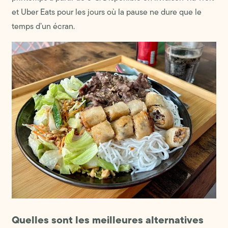
et Uber Eats pour les jours où la pause ne dure que le
temps d’un écran.
Quelles sont les meilleures alternatives