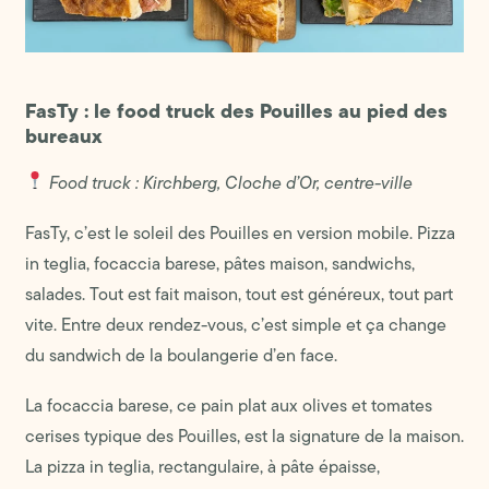
FasTy : le food truck des Pouilles au pied des
bureaux
Food truck : Kirchberg, Cloche d’Or, centre-ville
FasTy, c’est le soleil des Pouilles en version mobile. Pizza
in teglia, focaccia barese, pâtes maison, sandwichs,
salades. Tout est fait maison, tout est généreux, tout part
vite. Entre deux rendez-vous, c’est simple et ça change
du sandwich de la boulangerie d’en face.
La focaccia barese, ce pain plat aux olives et tomates
cerises typique des Pouilles, est la signature de la maison.
La pizza in teglia, rectangulaire, à pâte épaisse,