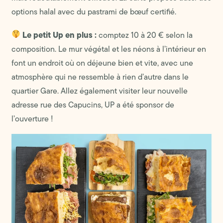
options halal avec du pastrami de bœuf certifié.
Le petit Up en plus :
comptez 10 à 20 € selon la
composition. Le mur végétal et les néons à l’intérieur en
font un endroit où on déjeune bien et vite, avec une
atmosphère qui ne ressemble à rien d’autre dans le
quartier Gare. Allez également visiter leur nouvelle
adresse rue des Capucins, UP a été sponsor de
l’ouverture !