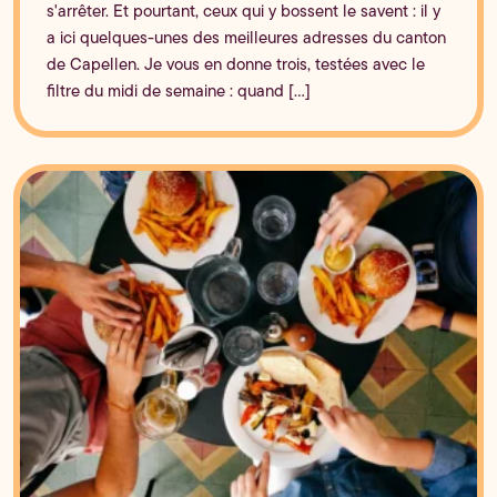
s'arrêter. Et pourtant, ceux qui y bossent le savent : il y
a ici quelques-unes des meilleures adresses du canton
de Capellen. Je vous en donne trois, testées avec le
filtre du midi de semaine : quand [...]